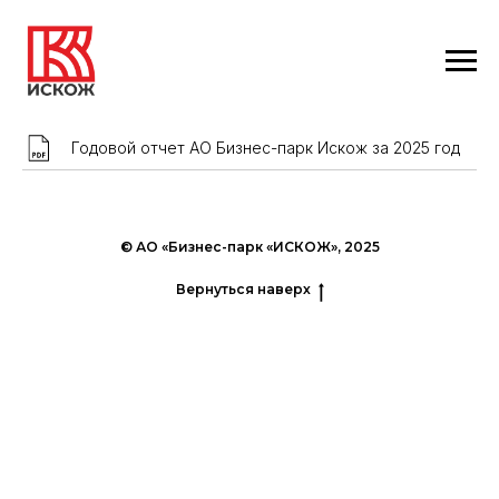
Годовой отчет АО Бизнес-парк Искож за 2025 год
© АО «Бизнес-парк «ИСКОЖ», 2025
Вернуться наверх